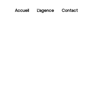
Accueil
L'agence
Contact