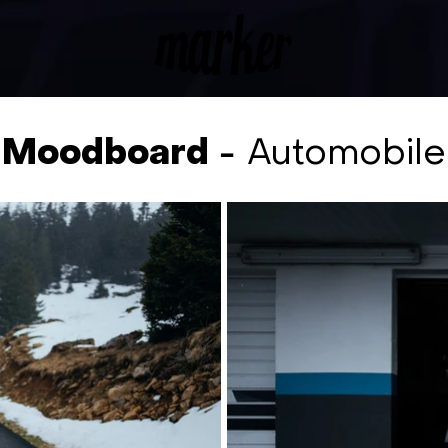
-
Moodboard
Automobile