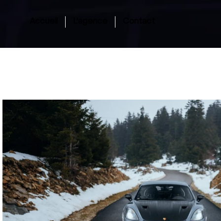
Accueil
L'agence
Contact